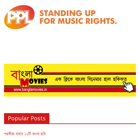
Popular Posts
পরকীয়া খ্যাত ১১টি বাংলা ছবি