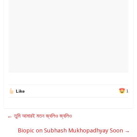
Like
1
←
তুমি আমারই মতন জ্বলিও জ্বলিও
Biopic on Subhash Mukhopadhyay Soon
→