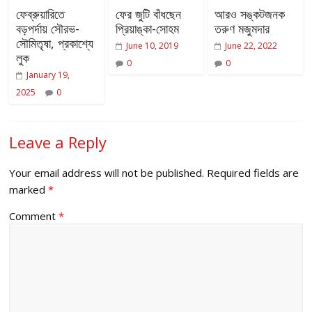
ফেব্রুয়ারিতে
ফের জুটি বাঁধছেন
আরও সঙ্কটজনক
বড়পর্দায় সৌরভ-
প্রিয়াঙ্কা-সোহম
তরুণ মজুমদার
সৌমিতৃষা, প্রকাশ্যে
June 10, 2019
June 22, 2022
লুক
0
0
January 19,
2025
0
Leave a Reply
Your email address will not be published.
Required fields are
marked
*
Comment
*