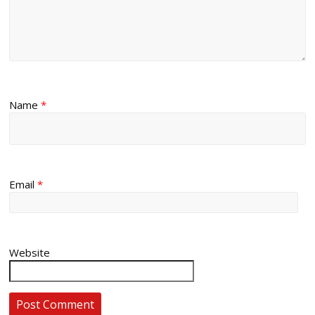
Name
*
Email
*
Website