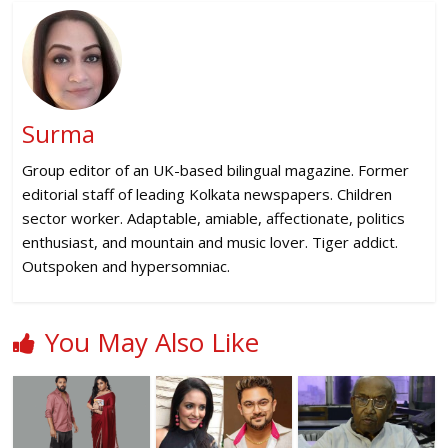
Surma
Group editor of an UK-based bilingual magazine. Former
editorial staff of leading Kolkata newspapers. Children
sector worker. Adaptable, amiable, affectionate, politics
enthusiast, and mountain and music lover. Tiger addict.
Outspoken and hypersomniac.
You May Also Like