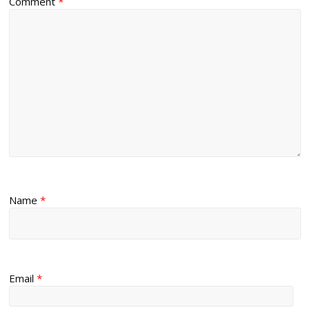
Comment
*
Name
*
Email
*