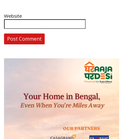
Website