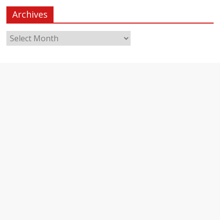
Archives