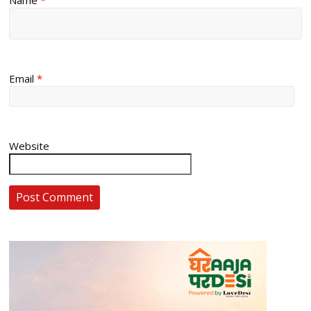
Email
*
Website