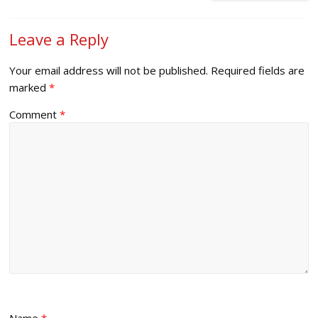
Leave a Reply
Your email address will not be published.
Required fields are
marked
*
Comment
*
Name
*