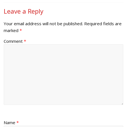
Leave a Reply
Your email address will not be published.
Required fields are
marked
*
Comment
*
Name
*