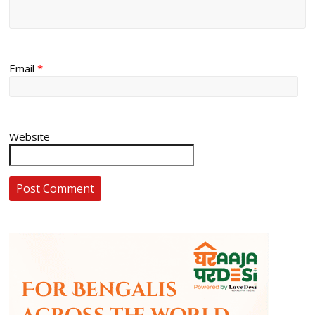
Email
*
Website