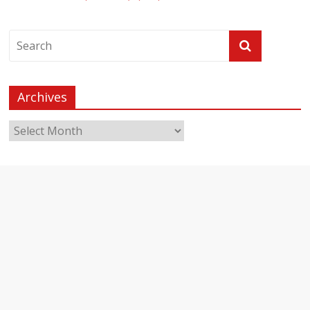
Archives