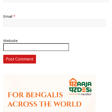
Email
*
Website