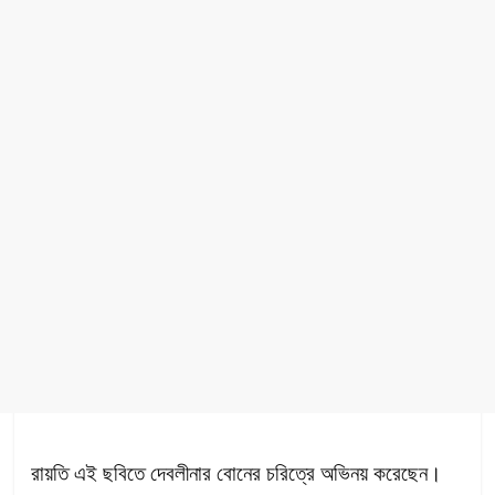
রায়তি এই ছবিতে দেবলীনার বোনের চরিত্রে অভিনয় করেছেন।