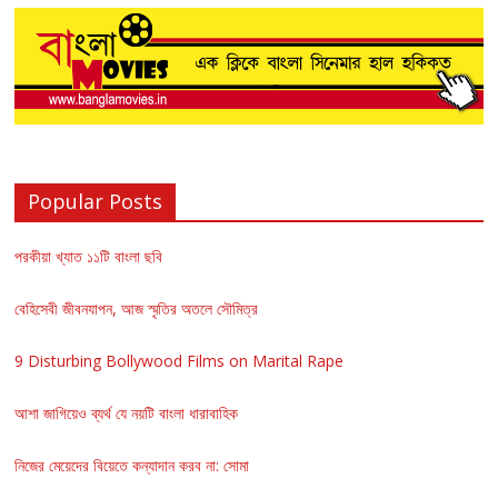
Popular Posts
পরকীয়া খ্যাত ১১টি বাংলা ছবি
বেহিসেবী জীবনযাপন, আজ স্মৃতির অতলে সৌমিত্র
9 Disturbing Bollywood Films on Marital Rape
আশা জাগিয়েও ব্যর্থ যে নয়টি বাংলা ধারাবাহিক
নিজের মেয়েদের বিয়েতে কন্যাদান করব না: সোমা