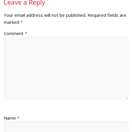
Leave a Reply
Your email address will not be published.
Required fields are
marked
*
Comment
*
Name
*