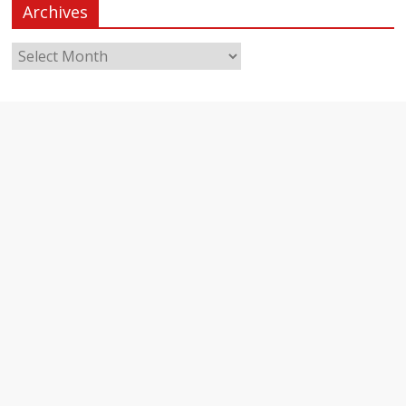
Archives