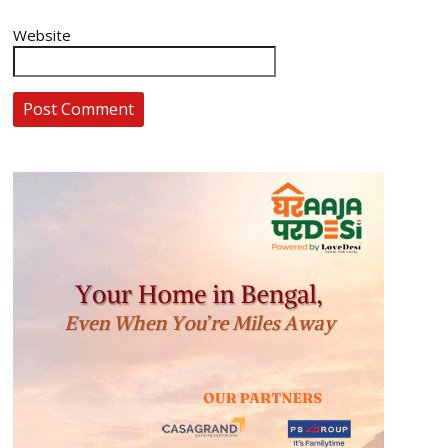
Website