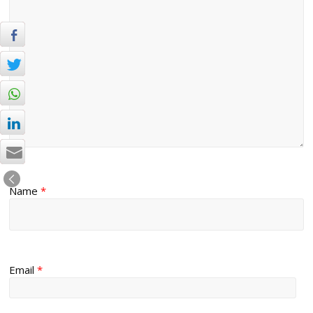
Name
*
Email
*