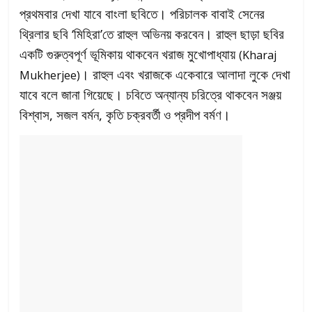
প্রথমবার দেখা যাবে বাংলা ছবিতে। পরিচালক বাবাই সেনের
থ্রিলার ছবি ‘মিহিরা’তে রাহুল অভিনয় করবেন। রাহুল ছাড়া ছবির
একটি গুরুত্বপূর্ণ ভূমিকায় থাকবেন খরাজ মুখোপাধ্যায়
(Kharaj
। রাহুল এবং খরাজকে একেবারে আলাদা লুকে দেখা
Mukherjee)
যাবে বলে জানা গিয়েছে। চবিতে অন্যান্য চরিত্রে থাকবেন সঞ্জয়
বিশ্বাস, সজল বর্মন, কৃতি চক্রবর্তী ও প্রদীপ বর্মণ।