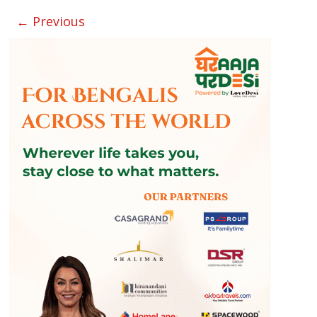
← Previous