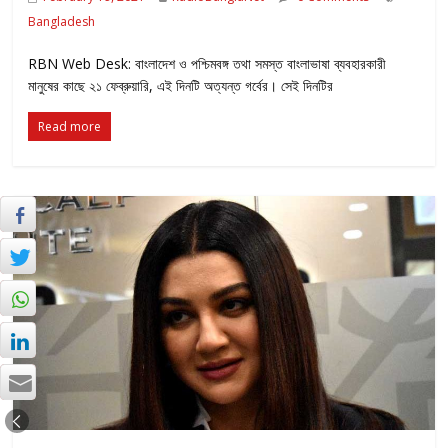
Bangladesh
RBN Web Desk: বাংলাদেশ ও পশ্চিমবঙ্গ তথা সমস্ত বাংলাভাষা ব্যবহারকারী
মানুষের কাছে ২১ ফেব্রুয়ারি, এই দিনটি অত্যন্ত গর্বের। সেই দিনটির
Read more