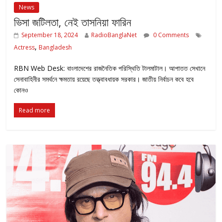
News
ভিসা জটিলতা, নেই তাসনিয়া ফারিন
September 18, 2024
RadioBanglaNet
0 Comments
,
Actress
Bangladesh
RBN Web Desk: বাংলাদেশের রাজনৈতিক পরিস্থিতি টালমাটাল। আপাতত সেখানে
সেনাবাহিনীর সমর্থনে ক্ষমতায় রয়েছে তত্ত্বাবধায়ক সরকার। জাতীয় নির্বাচন কবে হবে
কোনও
Read more