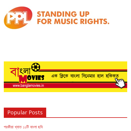
Popular Posts
পরকীয়া খ্যাত ১১টি বাংলা ছবি