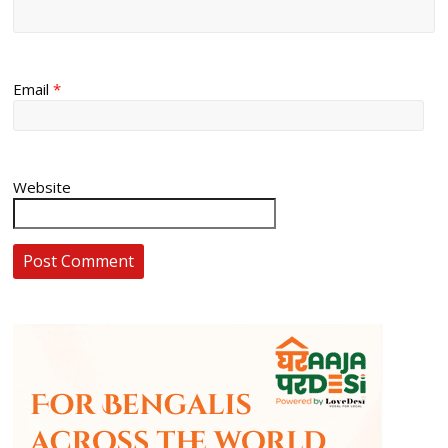
Email
*
Website