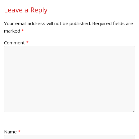
Leave a Reply
Your email address will not be published.
Required fields are
marked
*
Comment
*
Name
*