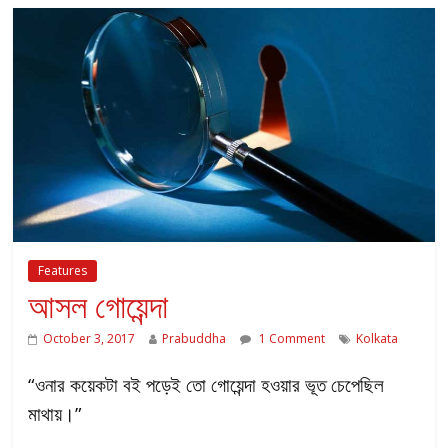
Features
আসল গোয়েন্দা
October 3, 2017
Prabuddha
1 Comment
Kolkata
“ওনার কয়েকটা বই পড়েই তো গোয়েন্দা হওয়ার ভূত চেপেছিল
মাথায়।”