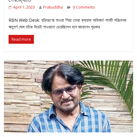
April 1, 2023
Prabuddha
0 Comments
RBN Web Desk: হরিহরণের গাওয়া ‘পিয়া তোরা ক্যায়সা অভিমান’ গানটি পরিচালক
ঋতুপর্ণ ঘোষ তাঁকে দিয়েই গাওয়াতে চেয়েছিলেন বলে জানালেন সুরকার
Read more