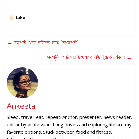
Like
←
বড়পর্দা থেকে নাটকের মঞ্চে ‘সপ্তপদী’
স্বপ্নীল সজীবের উদ্যোগে নিউ ইয়র্কে বর্ষবরণ
→
Ankeeta
Sleep, travel, eat, repeat! Anchor, presenter, news reader,
editor by profession. Long drives and exploring life are my
favorite options. Stuck between food and fitness.