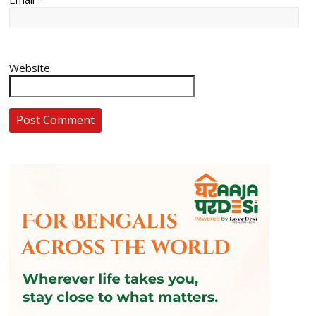
Website