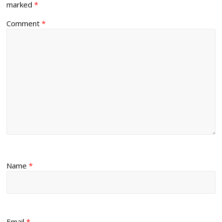
marked
*
Comment
*
Name
*
Email
*