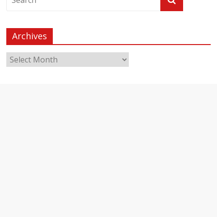
Archives