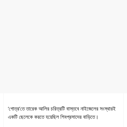
‘গোত্র’তে তারেক আলির চরিত্রটি বাস্তবে নাইজেলের সংস্থারই
একটি ছেলেকে করতে হয়েছিল শিবপ্রসাদের বাড়িতে।