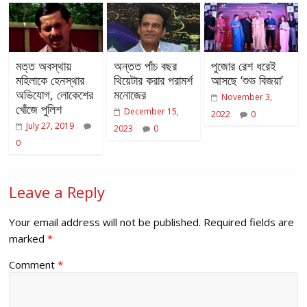
মত্ত অবস্থায়
অন্তত পাঁচ বছর
পুজোর রেশ ধরেই
মহিলাকে হেনস্থার
থিয়েটার করার পরামর্শ
আসছে ‘শুভ বিজয়া’
অভিযোগ, লোকেশের
মনোজের
November 3,
খোঁজে পুলিশ
December 15,
2022
0
July 27, 2019
2023
0
0
Leave a Reply
Your email address will not be published.
Required fields are
marked
*
Comment
*