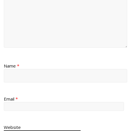
Name
*
Email
*
Website