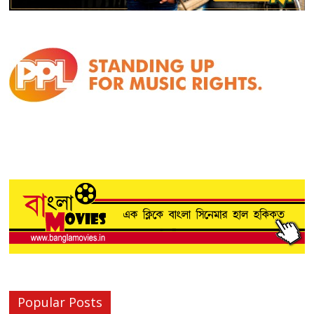
Popular Posts