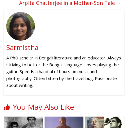
Arpita Chatterjee in a Mother-Son Tale
→
Sarmistha
A PhD scholar in Bengali literature and an educator. Always
striving to better the Bengali language. Loves playing the
guitar. Spends a handful of hours on music and
photography. Often bitten by the travel bug. Passionate
about writing.
You May Also Like