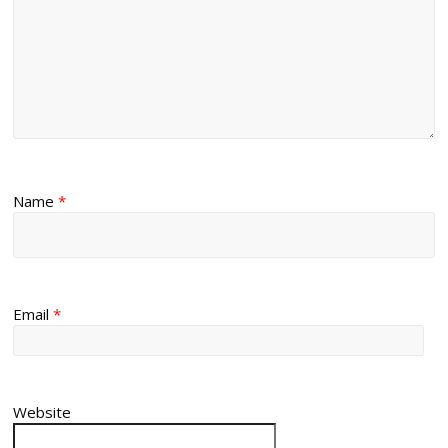
Name
*
Email
*
Website