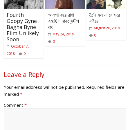
Fourth
আলগা করে রাখা
তৈরি হল না যে ঘরে
Goopy Gyne
হয়েছিল নাক: সন্দীপ
বাইরে
Bagha Byne
রায়
August 26, 2018
Film Unlikely
May 24, 2019
0
Soon
0
October 7,
2018
0
Leave a Reply
Your email address will not be published.
Required fields are
marked
*
Comment
*