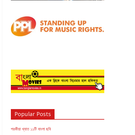
Popular Posts
পরকীয়া খ্যাত ১১টি বাংলা ছবি