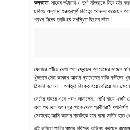
কলকাতা
: সাহেব ভট্টাচার্য ও দুর্গা সাঁতরাকে নিয়ে তাঁ
ছবিতে অন্যান্য গুরুত্বপূর্ণ চরিত্রে অভিনয় করেছেন পর
প্রথম দিনের শ্যুটিংয়ে উপস্থিত ছিলেন তাঁরা।
ফ্লোরে পৌঁছে দেখা গেল ফ্রেন্ডস গ্যারেজের সামনে 
খুঁজছেন সেই আকাশ আবার গ্যারেজের বাকি কর্মীদের খ
ঠিকানা বলে না। অগত্যা বিরক্ত হয়ে বেরিয়ে যান দুজন
সেটের বাইরে এসে পরাণ জানালেন, “পাখি নামে একটি 
একা পথ চলে তখন দূর থেকে দেখে প্রবীণরাই পথনির্দেশ
সেভাবেই আমি আমার নাতনিকে তার মামা-মামীর হাত থে
এই ছবিতে পাখির মামার চরিত্রে অভিনয় করছেন রাজে