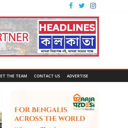
ET THE TEAM
CONTACT US
ADVERTISE