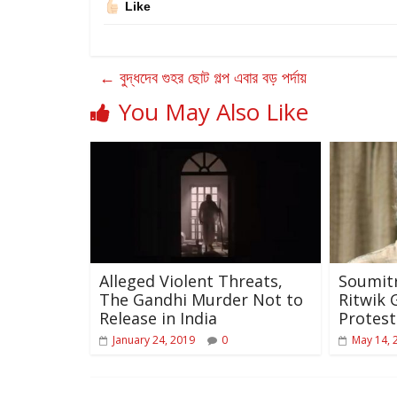
Like
←
বুদ্ধদেব গুহর ছোট গল্প এবার বড় পর্দায়
You May Also Like
Alleged Violent Threats,
Soumit
The Gandhi Murder Not to
Ritwik 
Release in India
Protest
January 24, 2019
0
May 14, 