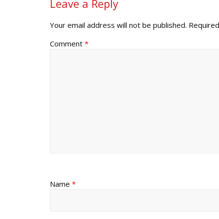
Leave a Reply
Your email address will not be published.
Required
Comment
*
Name
*