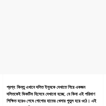
প্রশ্ন
:
কিন্তু এখানে দলিত ইস্যুকে দেখাতে গিয়ে একজন
দলিতকেই ভিকটিম হিসেবে দেখানো হচ্ছে, যে কিনা এই পরিমাণ
শিক্ষিত হয়েও শেষে গোগোর হাতের খেলার পুতুল হয়ে ওঠে। এই