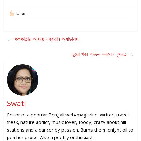
Like
←
কলকাতায় আসছেন ব্রায়ান অ্যাডামস
ভুয়ো খবর খণ্ডন করলেন নুসরত
→
Swati
Editor of a popular Bengali web-magazine. Writer, travel
freak, nature addict, music lover, foody, crazy about hill
stations and a dancer by passion. Burns the midnight oil to
pen her prose. Also a poetry enthusiast.