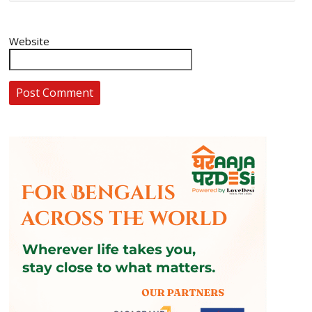
Website