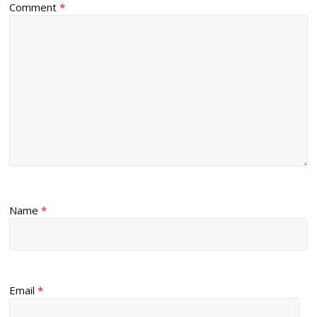
Comment
*
Name
*
Email
*