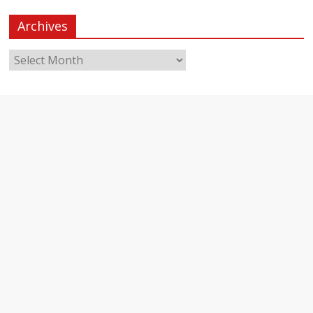
Archives