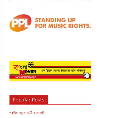
Popular Posts
পরকীয়া খ্যাত ১১টি বাংলা ছবি