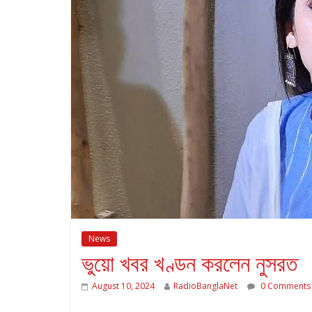
News
ভুয়ো খবর খণ্ডন করলেন নুসরত
August 10, 2024
RadioBanglaNet
0 Comments