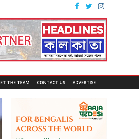
ET THE TEAM
CONTACT US
ADVERTISE