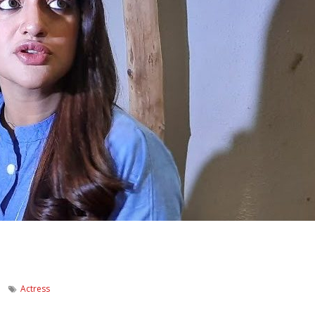
Actress