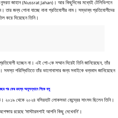
 নুসরত জাহান
। আর কিছুদিনের মধ্যেই টেলিভিশনে
(Nussrat Jahan)
। তার জন্য শোনা যাচ্ছে নানা প্রতিযোগীর নাম। সম্ভাব্য প্রতিযোগীদের
াতিল করে দিয়েছেন তিনি।
্রতিযোগী হচ্ছেন না। এই শো-কে সম্মান দিয়েই তিনি জানিয়েছেন, তাঁর
। সমস্ত পরিস্থিতিতে তাঁর ভালোবাসার জন্য সবাইকে ধন্যবাদ জানিয়েছেন
ছর পর ফের রহস্য অনুসন্ধানে পিকে বসু
ত। ২০১৯ থেকে ২০২৪ বসিরহাট লোকসভা কেন্দ্রের সাংসদ ছিলেন তিনি।
ির অপেক্ষায় রয়েছে ‘মাস্টারমশাই আপনি কিছু দেখেননি’।