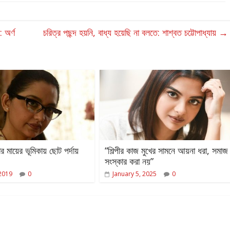
 অর্ণ
চরিত্র পছন্দ হয়নি, বাধ্য হয়েছি না বলতে: শাশ্বত চট্টোপাধ্যায়
→
মায়ের ভূমিকায় ছোট পর্দায়
“শিল্পীর কাজ মুখের সামনে আয়না ধরা, সমাজ
সংস্কার করা নয়”
 2019
0
January 5, 2025
0