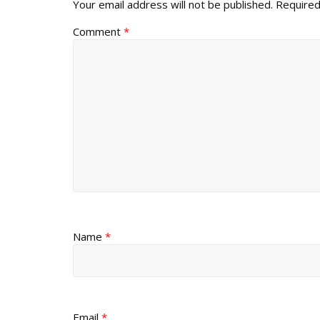
Your email address will not be published.
Required
Comment
*
Name
*
Email
*