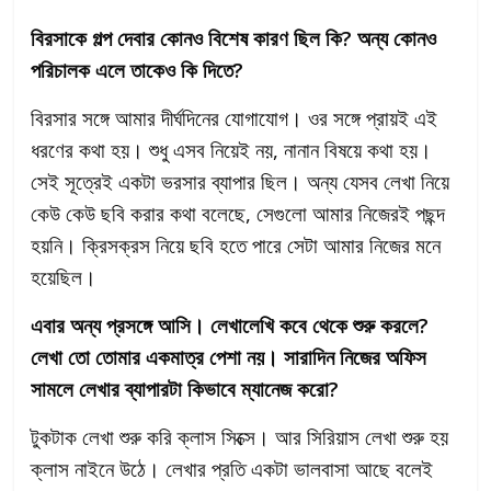
বিরসাকে গল্প দেবার কোনও বিশেষ কারণ ছিল কি? অন্য কোনও
পরিচালক এলে তাকেও কি দিতে?
বিরসার সঙ্গে আমার দীর্ঘদিনের যোগাযোগ। ওর সঙ্গে প্রায়ই এই
ধরণের কথা হয়। শুধু এসব নিয়েই নয়, নানান বিষয়ে কথা হয়।
সেই সূত্রেই একটা ভরসার ব্যাপার ছিল। অন্য যেসব লেখা নিয়ে
কেউ কেউ ছবি করার কথা বলেছে, সেগুলো আমার নিজেরই পছন্দ
হয়নি। ক্রিসক্রস নিয়ে ছবি হতে পারে সেটা আমার নিজের মনে
হয়েছিল।
এবার অন্য প্রসঙ্গে আসি। লেখালেখি কবে থেকে শুরু করলে?
লেখা তো তোমার একমাত্র পেশা নয়। সারাদিন নিজের অফিস
সামলে লেখার ব্যাপারটা কিভাবে ম্যানেজ করো?
টুকটাক লেখা শুরু করি ক্লাস সিক্সে। আর সিরিয়াস লেখা শুরু হয়
ক্লাস নাইনে উঠে। লেখার প্রতি একটা ভালবাসা আছে বলেই