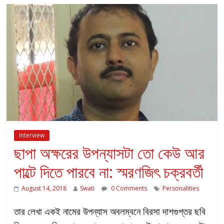
Interview
ছাপা অক্ষরের উপন্যাসটা তো কেউ আর
পাল্টে দিতে পারবে না: স্মরণজিৎ চক্রবর্তী
August 14, 2018
Swati
0 Comments
Personalities
তার লেখা একই নামের উপন্যাস অবলম্বনে বিরসা দাশগুপ্তর ছবি