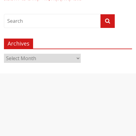
Archives