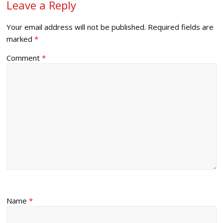
Leave a Reply
Your email address will not be published.
Required fields are
marked
*
Comment
*
Name
*