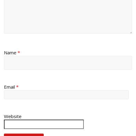
Name
*
Email
*
Website