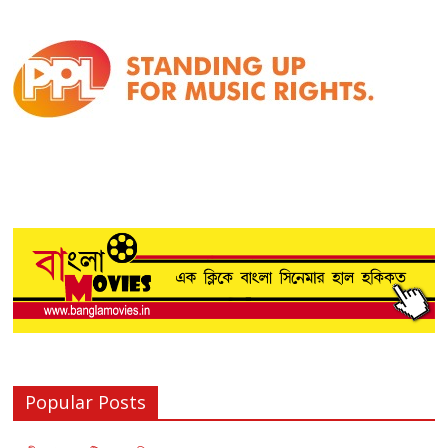
Popular Posts