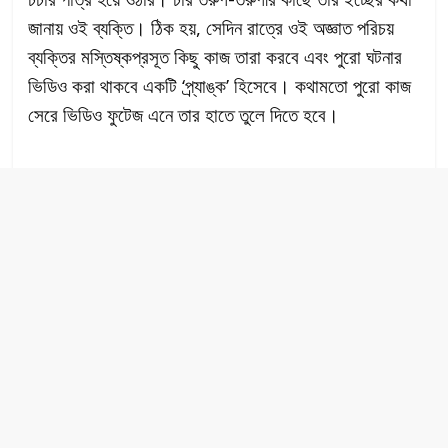
জানায় ওই ব্যক্তি। ঠিক হয়, সেদিন রাত্রে ওই অজ্ঞাত পরিচয়
ব্যক্তির মস্তিষ্কপ্রসূত কিছু কাজ তারা করবে এবং পুরো ঘটনার
ভিডিও করা থাকবে একটি ‘প্র্যাঙ্ক’ হিসেবে। কথামতো পুরো কাজ
সেরে ভিডিও ফুটেজ এনে তার হাতে তুলে দিতে হবে।