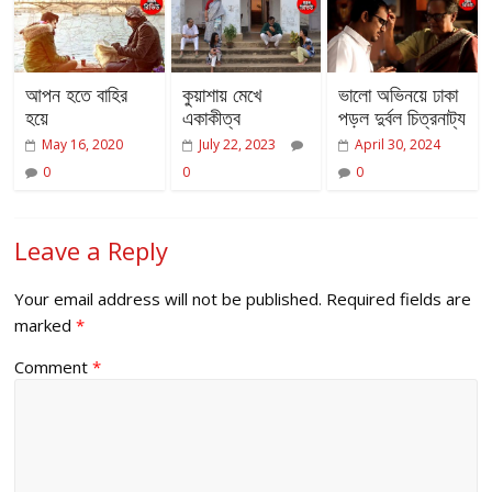
আপন হতে বাহির
কুয়াশায় মেখে
ভালো অভিনয়ে ঢাকা
হয়ে
একাকীত্ব
পড়ল দুর্বল চিত্রনাট্য
May 16, 2020
July 22, 2023
April 30, 2024
0
0
0
Leave a Reply
Your email address will not be published.
Required fields are
marked
*
Comment
*