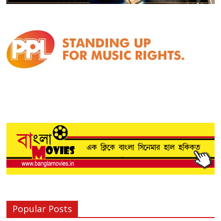
Popular Posts