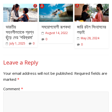
ভারতীয়
সময়োপযোগী রূপকথা
জারি রইল সিংহাসনের
সহনশীলতাকে প্রশ্ন
লড়াই
August 14, 2022
ছুঁড়ে দেয় ‘পরিক্রমা’
May 28, 2024
0
July 1, 2025
0
0
Leave a Reply
Your email address will not be published.
Required fields are
marked
*
Comment
*