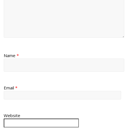
Name
*
Email
*
Website