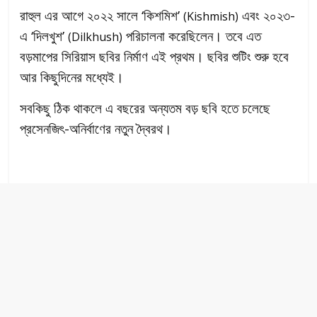
রাহুল এর আগে ২০২২ সালে ‘কিশমিশ’
এবং ২০২৩-
(Kishmish)
এ ‘দিলখুশ’
পরিচালনা করেছিলেন। তবে এত
(Dilkhush)
বড়মাপের সিরিয়াস ছবির নির্মাণ এই প্রথম। ছবির শুটিং শুরু হবে
আর কিছুদিনের মধ্যেই।
সবকিছু ঠিক থাকলে এ বছরের অন্যতম বড় ছবি হতে চলেছে
প্রসেনজিৎ-অনির্বাণের নতুন দ্বৈরথ।