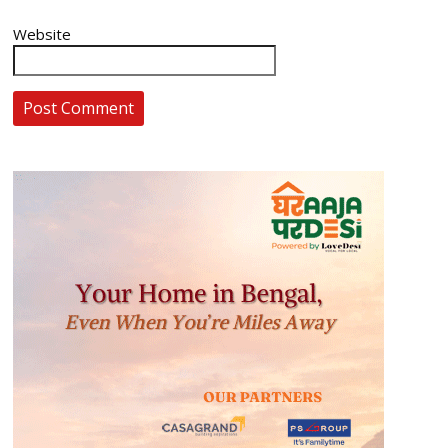
Website