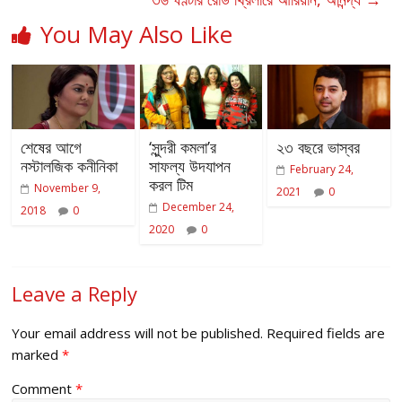
You May Also Like
শেষের আগে
‘সুন্দরী কমলা’র
২৩ বছরে ভাস্বর
নস্টালজিক কনীনিকা
সাফল্য উদযাপন
February 24,
করল টিম
November 9,
2021
0
December 24,
2018
0
2020
0
Leave a Reply
Your email address will not be published.
Required fields are
marked
*
Comment
*