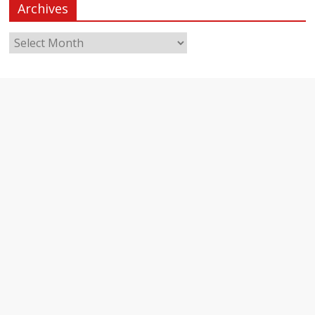
Archives