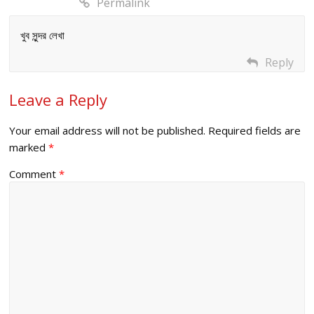
Permalink
খুব সুন্দর লেখা
Reply
Leave a Reply
Your email address will not be published.
Required fields are
marked
*
Comment
*