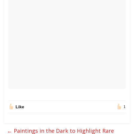
Like
1
←
Paintings in the Dark to Highlight Rare