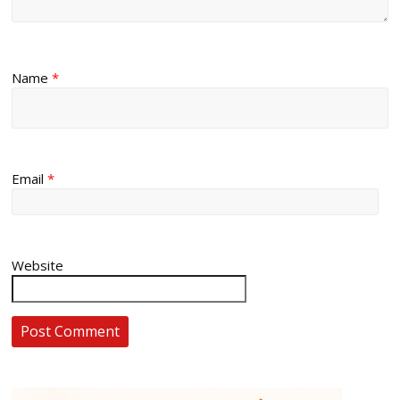
Name
*
Email
*
Website