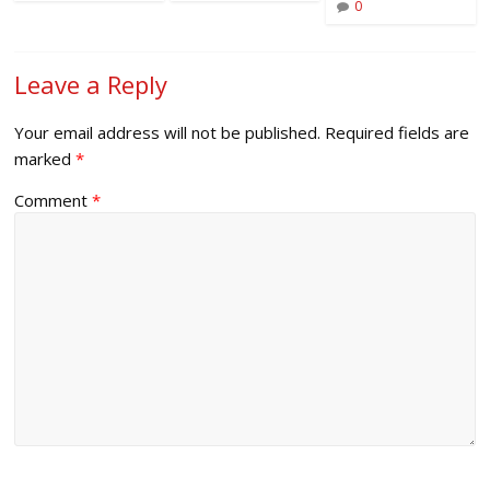
0
Leave a Reply
Your email address will not be published.
Required fields are
marked
*
Comment
*