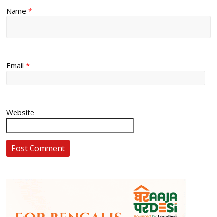
Name
*
Email
*
Website