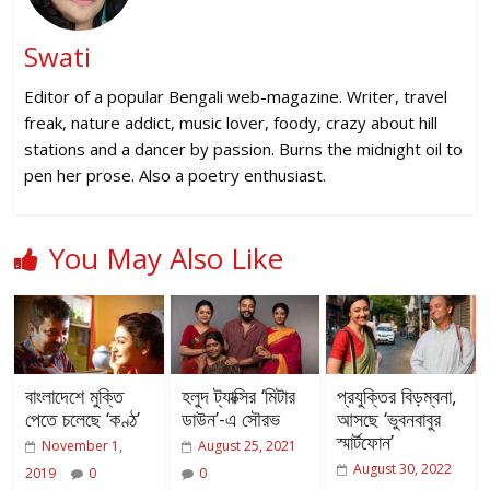
Swati
Editor of a popular Bengali web-magazine. Writer, travel
freak, nature addict, music lover, foody, crazy about hill
stations and a dancer by passion. Burns the midnight oil to
pen her prose. Also a poetry enthusiast.
You May Also Like
বাংলাদেশে মুক্তি
হলুদ ট্যাক্সির ‘মিটার
প্রযুক্তির বিড়ম্বনা,
পেতে চলেছে ‘কণ্ঠ’
ডাউন’-এ সৌরভ
আসছে ‘ভুবনবাবুর
স্মার্টফোন’
November 1,
August 25, 2021
August 30, 2022
2019
0
0