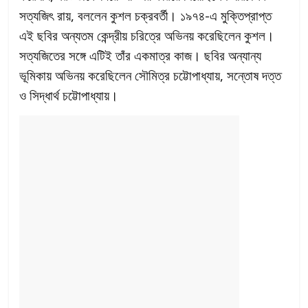
সত্যজিৎ রায়, বললেন কুশল চক্রবর্তী। ১৯৭৪-এ মুক্তিপ্রাপ্ত
এই ছবির অন্যতম কেন্দ্রীয় চরিত্রে অভিনয় করেছিলেন কুশল।
সত্যজিতের সঙ্গে এটিই তাঁর একমাত্র কাজ। ছবির অন্যান্য
ভূমিকায় অভিনয় করেছিলেন সৌমিত্র চট্টোপাধ্যায়, সন্তোষ দত্ত
ও সিদ্ধার্থ চট্টোপাধ্যায়।