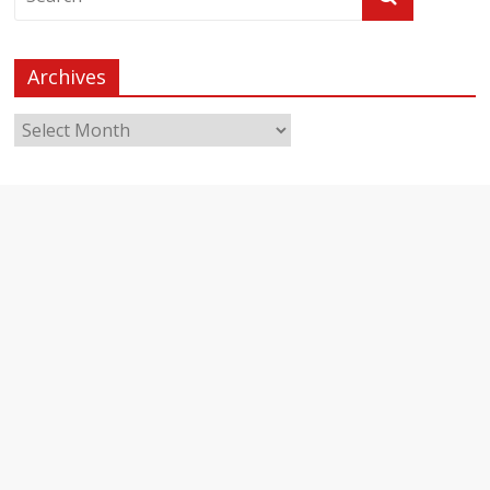
Archives