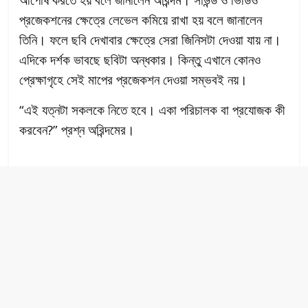
প্রজেকশনের ক্ষেত্রে লেভেল কমিয়ে রাখা হয় বলে জানালেন
তিনি। ফলে ছবি দেখাবার ক্ষেত্রে সেরা জিনিসটা দেওয়া যায় না।
এদিকে দর্শক ভাবছে ছবিটা অন্ধকার। কিন্তু এখানে কোনও
প্রেক্ষাগৃহে সেই মাপের প্রজেকশন দেওয়া সম্ভবই নয়।
“এই যত্নটা সকলকে নিতে হবে। একা পরিচালক বা প্রযোজক কী
করবেন?” প্রশ্ন অরিন্দমের।