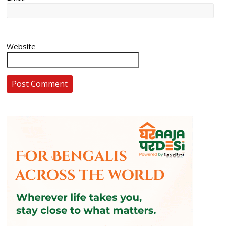
Website