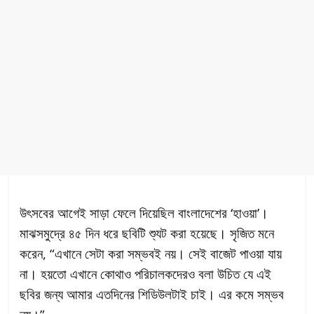
উৎসবের আগেই সাড়া ফেলে দিয়েছিল বাংলাদেশের ‘হাওয়া’।
মাঝসমুদ্রে ৪৫ দিন ধরে ছবিটি শ্যুট করা হয়েছে। সৃজিত মনে
করেন, “এখানে সেটা করা সম্ভবই নয়। সেই বাজেট পাওয়া যায়
না। হয়তো এখানে কোথাও পরিচালকদেরও বলা উচিত যে এই
ছবির জন্য আমার এতদিনের শিডিউলটাই চাই। এর কমে সম্ভব