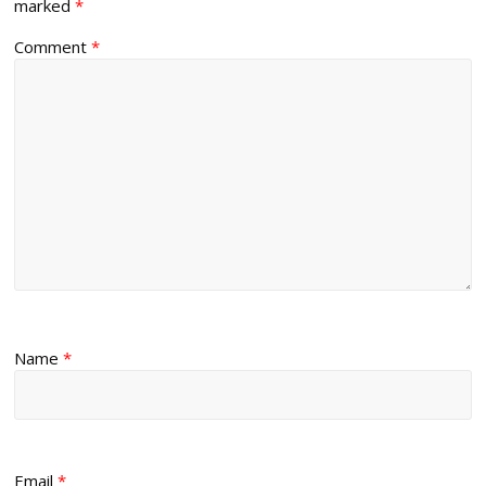
marked
*
Comment
*
Name
*
Email
*