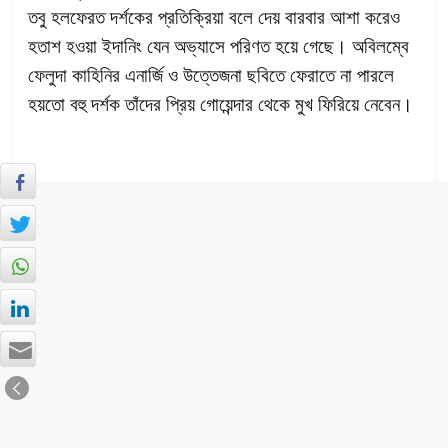
তবু হলফেরত দর্শকের প্রতিক্রিয়া বলে দেয় বারবার আশা করেও
হতাশ হওয়া ইদানিং যেন অভ্যাসে পরিণত হয়ে গেছে। অবিলম্বে
ফেলুদা কাহিনির এনার্জি ও উত্তেজনা ছবিতে ফেরাতে না পারলে
হয়তো বহু দর্শক তাঁদের প্রিয় গোয়েন্দার থেকে মুখ ফিরিয়ে নেবেন।