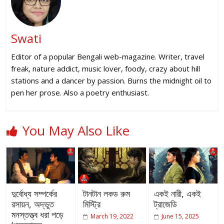
Swati
Editor of a popular Bengali web-magazine. Writer, travel
freak, nature addict, music lover, foody, crazy about hill
stations and a dancer by passion. Burns the midnight oil to
pen her prose. Also a poetry enthusiast.
You May Also Like
দুর্বোধ্য সম্পর্কের
টানটান লকড রুম
একই নারী, একই
রসায়ন, অদ্ভুত
মিস্ট্রি
ট্রাজেডি
মনস্তত্ত্ব ধরা পড়ে
March 19, 2022
June 15, 2025