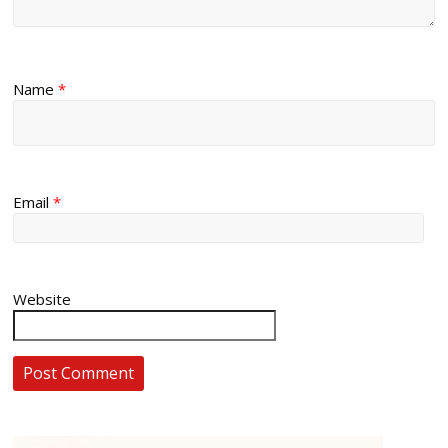
Name
*
Email
*
Website