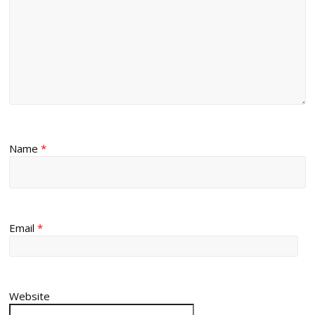
Name
*
Email
*
Website