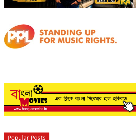
Popular Posts