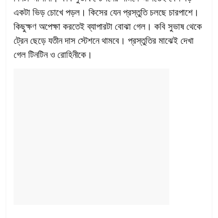
একটা ভিড় চোখে পড়ল। কিসের যেন প্রস্তুতি চলছে চারপাশে।
কিছুক্ষণ অপেক্ষা করতেই ব্যাপারটা বোঝা গেল। কবি সুভাষ থেকে
ট্রেন ছেড়ে যতীন দাস স্টেশনে থামবে। প্রস্তুতির মাঝেই দেখা
গেল টিনটিন ও রোহিনীকে।