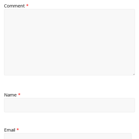
Comment
*
Name
*
Email
*