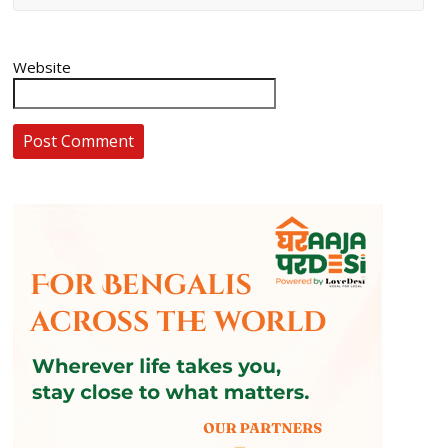
Website