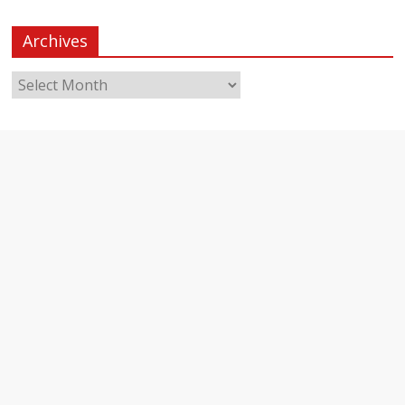
Archives