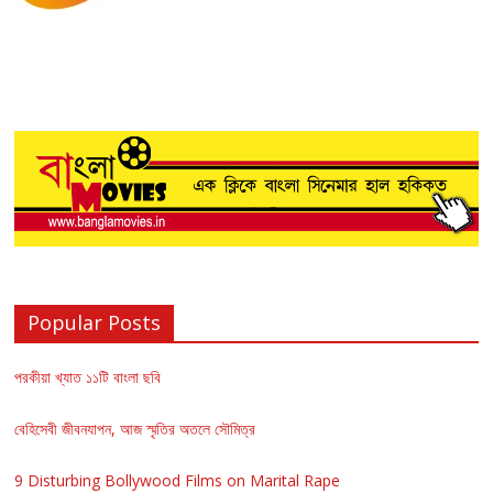
Popular Posts
পরকীয়া খ্যাত ১১টি বাংলা ছবি
বেহিসেবী জীবনযাপন, আজ স্মৃতির অতলে সৌমিত্র
9 Disturbing Bollywood Films on Marital Rape