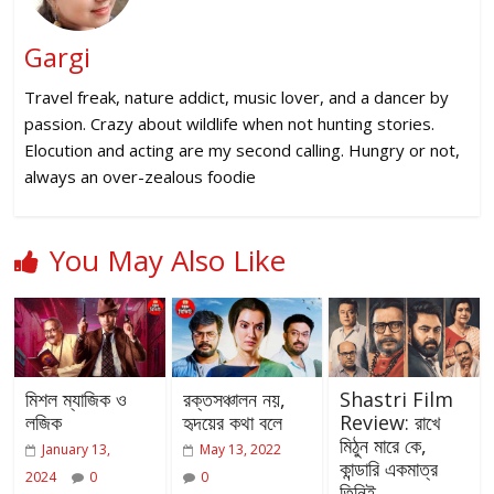
Gargi
Travel freak, nature addict, music lover, and a dancer by
passion. Crazy about wildlife when not hunting stories.
Elocution and acting are my second calling. Hungry or not,
always an over-zealous foodie
You May Also Like
মিশল ম্যাজিক ও
রক্তসঞ্চালন নয়,
Shastri Film
লজিক
হৃদয়ের কথা বলে
Review: রাখে
মিঠুন মারে কে,
January 13,
May 13, 2022
কান্ডারি একমাত্র
2024
0
0
তিনিই