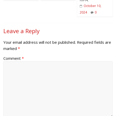
October 10,
2024
0
Leave a Reply
Your email address will not be published.
Required fields are
marked
*
Comment
*