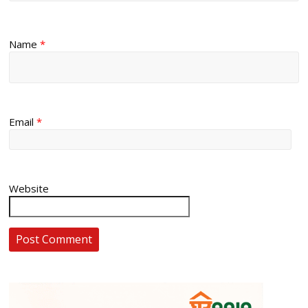
Name
*
Email
*
Website