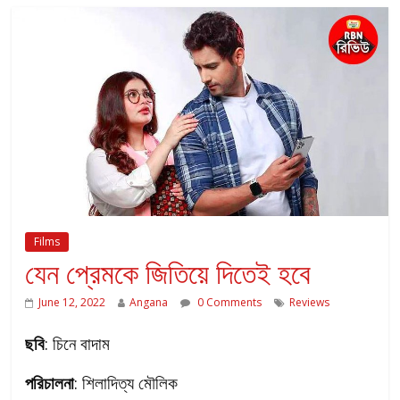
Films
যেন প্রেমকে জিতিয়ে দিতেই হবে
June 12, 2022
Angana
0 Comments
Reviews
ছবি
: চিনে বাদাম
পরিচালনা
: শিলাদিত্য মৌলিক