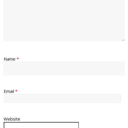
Name
*
Email
*
Website