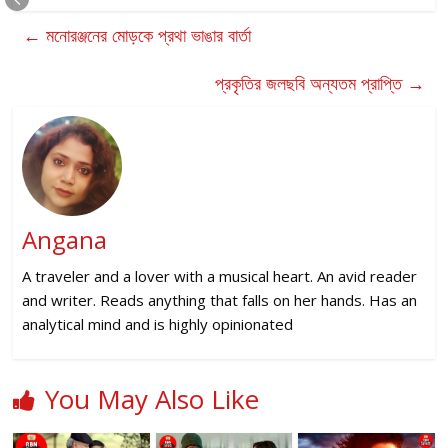
←
মনোরঞ্জনের মোড়কে প্রথা ভাঙার বার্তা
প্রকৃতির জলছবি অন্যতম প্রাপ্তি
→
Angana
A traveler and a lover with a musical heart. An avid reader
and writer. Reads anything that falls on her hands. Has an
analytical mind and is highly opinionated
You May Also Like