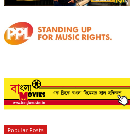
Popular Posts