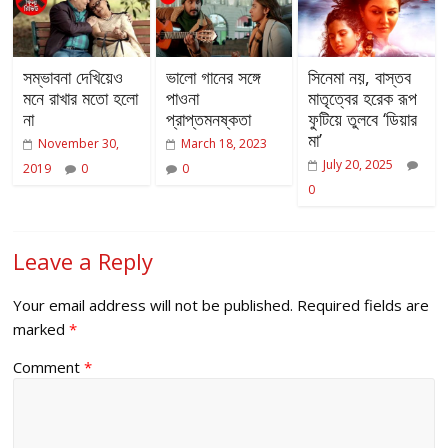
সম্ভাবনা দেখিয়েও
ভালো গানের সঙ্গে
সিনেমা নয়, বাস্তব
মনে রাখার মতো হলো
পাওনা
মাতৃত্বের হরেক রূপ
না
প্রাপ্তমনষ্কতা
ফুটিয়ে তুলবে ‘ডিয়ার
মা’
November 30,
March 18, 2023
July 20, 2025
2019
0
0
0
Leave a Reply
Your email address will not be published.
Required fields are
marked
*
Comment
*