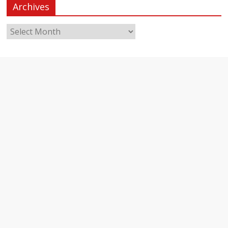
Archives