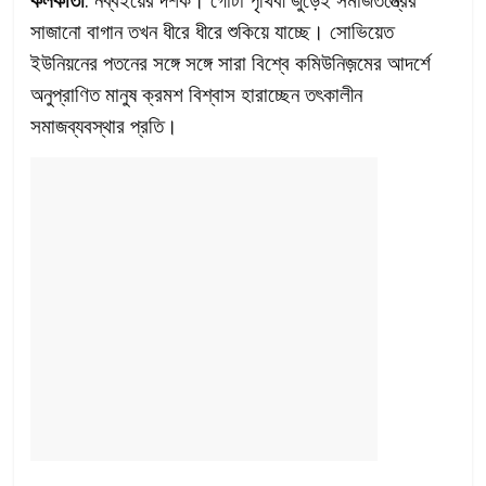
সাজানো বাগান তখন ধীরে ধীরে শুকিয়ে যাচ্ছে। সোভিয়েত
ইউনিয়নের পতনের সঙ্গে সঙ্গে সারা বিশ্বে কমিউনিজ়মের আদর্শে
অনুপ্রাণিত মানুষ ক্রমশ বিশ্বাস হারাচ্ছেন তৎকালীন
সমাজব্যবস্থার প্রতি।