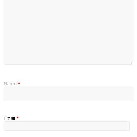
Name
*
Email
*