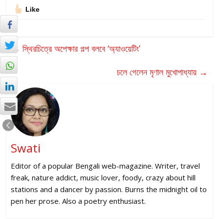
Like
←
স্থিরচিত্রে অপেক্ষার গল্প বলবে ‘অ্যাওয়েটিং’
চলে গেলেন মৃণাল মুখোপাধ্যায়
→
Swati
Editor of a popular Bengali web-magazine. Writer, travel
freak, nature addict, music lover, foody, crazy about hill
stations and a dancer by passion. Burns the midnight oil to
pen her prose. Also a poetry enthusiast.