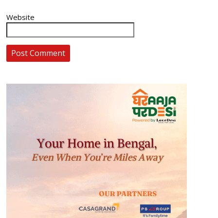
Website