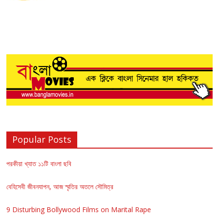
Popular Posts
পরকীয়া খ্যাত ১১টি বাংলা ছবি
বেহিসেবী জীবনযাপন, আজ স্মৃতির অতলে সৌমিত্র
9 Disturbing Bollywood Films on Marital Rape