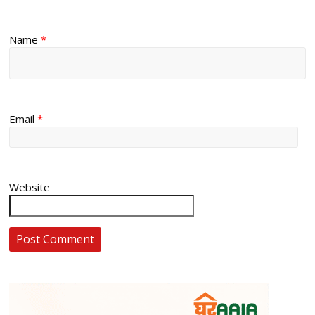
Name
*
Email
*
Website