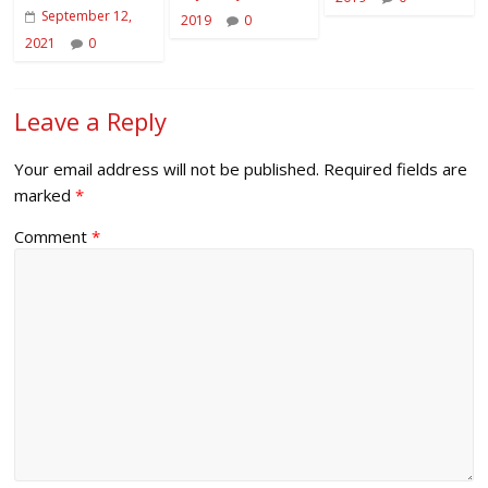
September 12,
2019
0
2021
0
Leave a Reply
Your email address will not be published.
Required fields are
marked
*
Comment
*