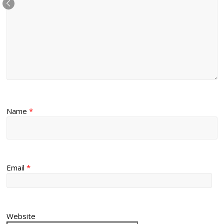
Name
*
Email
*
Website