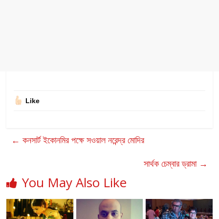
Like
←
কনসার্ট ইকোনমির পক্ষে সওয়াল নরেন্দ্র মোদির
সার্থক চেম্বার ড্রামা
→
You May Also Like