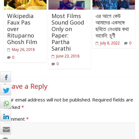
Wikipedia
Most Films
এর আগে কেউ
Faux Pas
Sound Good
আমাদের একসঙ্গে
over
Only on
ছবিতে নেওয়ার কথা
Rituparno
Paper:
ভাবেনি: চূর্ণী
Ghosh Film
Partha
July 8, 2022
0
Sarathi
May 26, 2018
June 23, 2018
0
0
Leave a Reply
Your email address will not be published.
Required fields are
marked
*
Comment
*