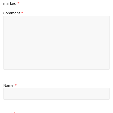
marked
*
Comment
*
Name
*