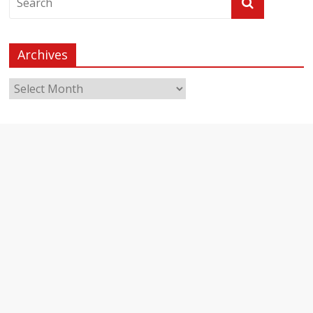
Archives