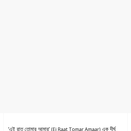
‘এই রাত তোমার আমার’
এক দীর্ঘ
(Ei Raat Tomar Amaar)