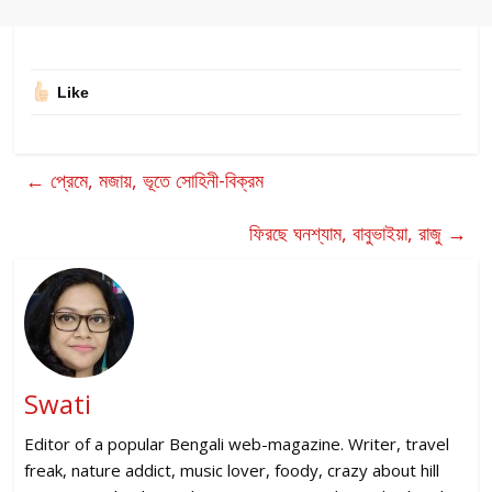
Like
←
প্রেমে, মজায়, ভূতে সোহিনী-বিক্রম
ফিরছে ঘনশ্যাম, বাবুভাইয়া, রাজু
→
Swati
Editor of a popular Bengali web-magazine. Writer, travel
freak, nature addict, music lover, foody, crazy about hill