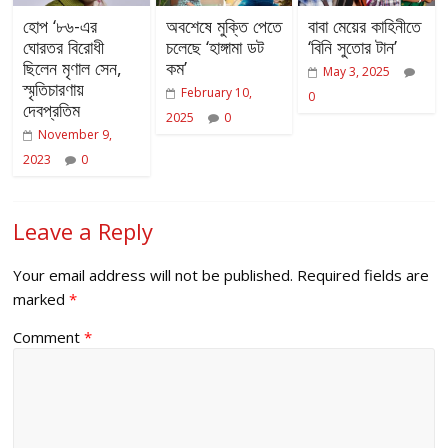
হোপ ‘৮৬-এর
অবশেষে মুক্তি পেতে
বাবা মেয়ের কাহিনীতে
ঘোরতর বিরোধী
চলেছে ‘হাঙ্গামা ডট
‘বিনি সুতোর টান’
ছিলেন মৃণাল সেন,
কম’
May 3, 2025
স্মৃতিচারণায়
February 10,
0
দেবপ্রতিম
2025
0
November 9,
2023
0
Leave a Reply
Your email address will not be published.
Required fields are
marked
*
Comment
*