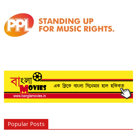
Popular Posts