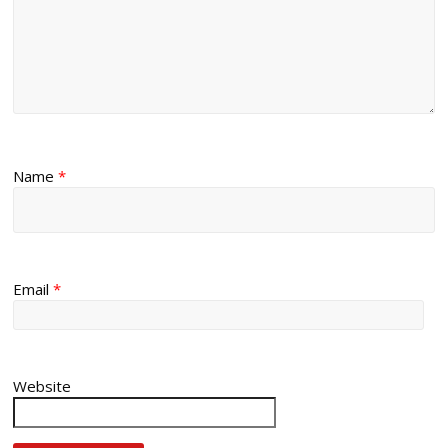
Name
*
Email
*
Website