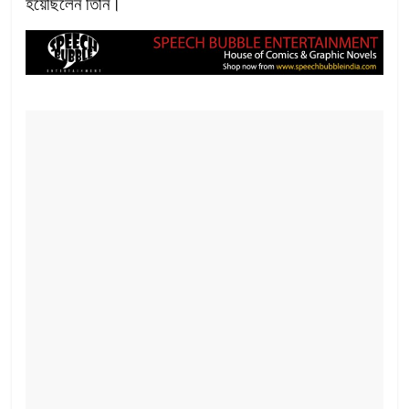
হয়েছিলেন তিনি।