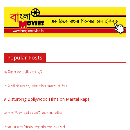
Popular Posts
পরকীয়া খ্যাত ১১টি বাংলা ছবি
বেহিসেবী জীবনযাপন, আজ স্মৃতির অতলে সৌমিত্র
9 Disturbing Bollywood Films on Marital Rape
আশা জাগিয়েও ব্যর্থ যে নয়টি বাংলা ধারাবাহিক
নিজের মেয়েদের বিয়েতে কন্যাদান করব না: সোমা