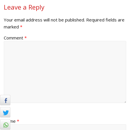
Leave a Reply
Your email address will not be published.
Required fields are
marked
*
Comment
*
Name
*