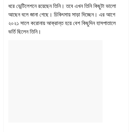
ধরে ভেন্টিলেশনে রয়েছেন তিনি। তবে এখন তিনি কিছুটা ভালো
আছেন বলে জানা গেছে। চিকিৎসায় সাড়া দিচ্ছেন। এর আগে
২০২১ সালে করোনায় আক্রান্ত হয়ে বেশ কিছুদিন হাসপাতালে
ভর্তি ছিলেন তিনি।