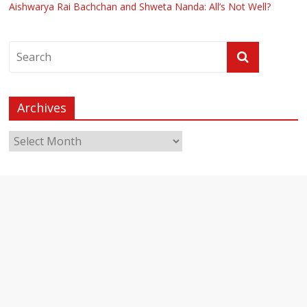
Aishwarya Rai Bachchan and Shweta Nanda: All’s Not Well?
Archives