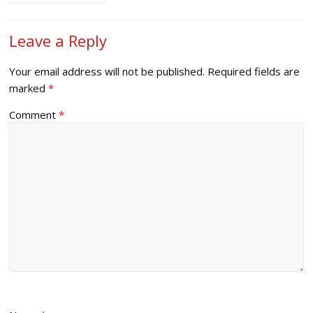
Leave a Reply
Your email address will not be published.
Required fields are
marked
*
Comment
*