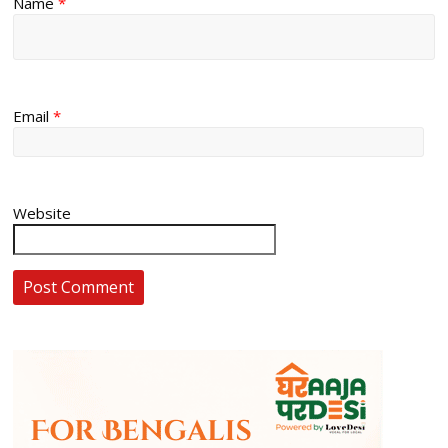
Name
*
Email
*
Website