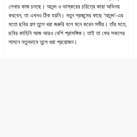
লেখার কাজ চলছে। আনন্দ ও ভাস্করের চরিত্রে কারা অভিনয়
করবেন, তা এখনও ঠিক হয়নি। নতুন প্রজন্মের কাছে ‘আনন্দ’-এর
মতো ছবির গল্প তুলে ধরা জরুরি বলে মনে করেন সমীর। তাঁর মতে,
ছবির কাহিনি আজ আরও বেশি প্রাসঙ্গিক। তাই তা ফের সকলের
সামনে নতুনভাবে তুলে ধরা প্রয়োজন।