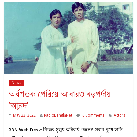
News
অর্ধশতক পেরিয়ে আবারও বড়পর্দায়
‘আনন্দ’
May 22, 2022
RadioBanglaNet
0 Comments
Actors
নিজের মৃত্যু অনিবার্য জেনেও সবার মুখে হাসি
RBN Web Desk
: