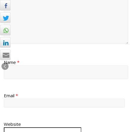
Name
*
Email
*
Website