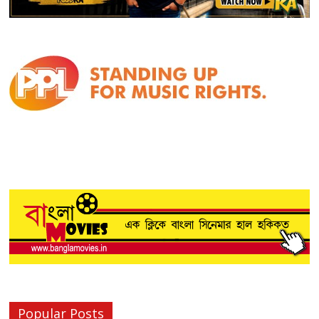
Popular Posts