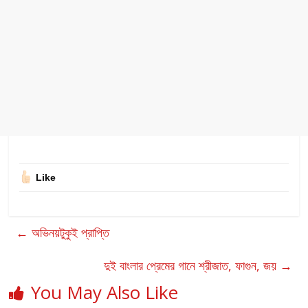
Like
←
অভিনয়টুকুই প্রাপ্তি
দুই বাংলার প্রেমের গানে শ্রীজাত, ফাগুন, জয়
→
You May Also Like