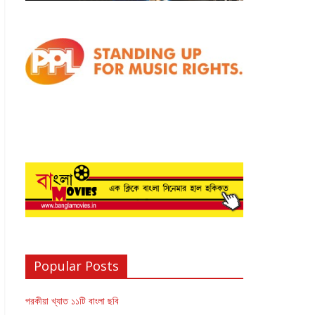
Popular Posts
পরকীয়া খ্যাত ১১টি বাংলা ছবি