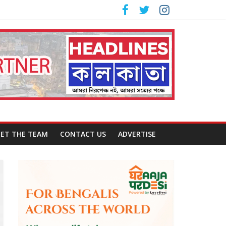
ET THE TEAM
CONTACT US
ADVERTISE