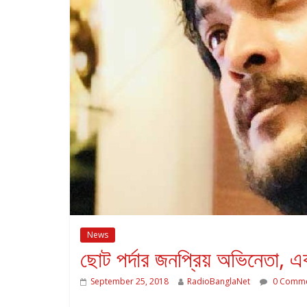
News
ছোট পর্দার জনপ্রিয় অভিনেতা, এব
September 25, 2018
RadioBanglaNet
0 Comme