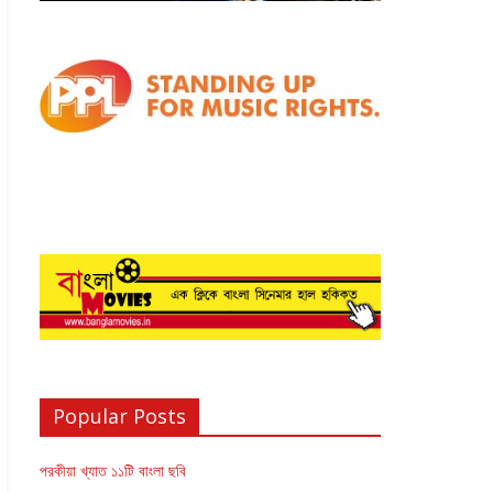
Popular Posts
পরকীয়া খ্যাত ১১টি বাংলা ছবি