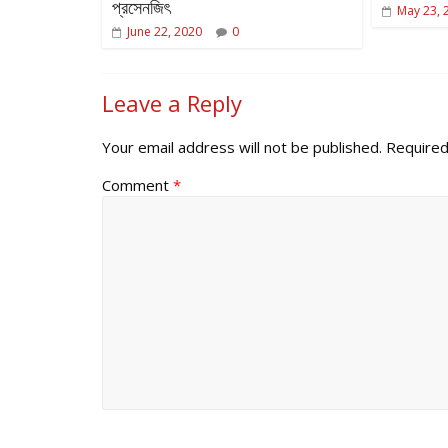
প্রসেনজিৎ
May 23, 
June 22, 2020
0
Leave a Reply
Your email address will not be published.
Required
Comment
*