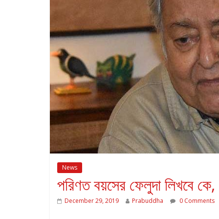
News
পরিণত বয়সের ফেলুদা লিখবে কে, 
December 29, 2019
Prabuddha
0 Comments