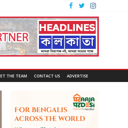
ET THE TEAM
CONTACT US
ADVERTISE