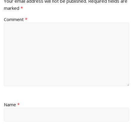
Your email address will not be published.
Required fields are
marked
*
Comment
*
Name
*