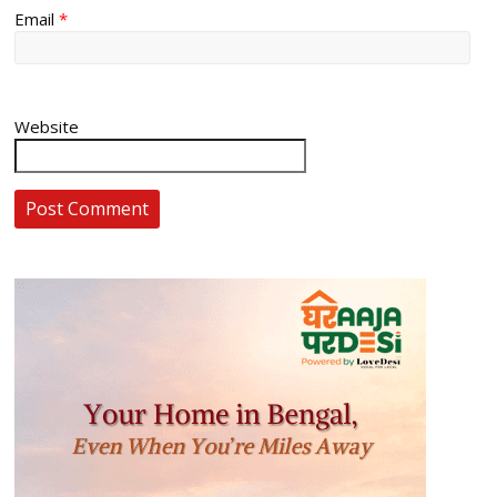
Email
*
Website