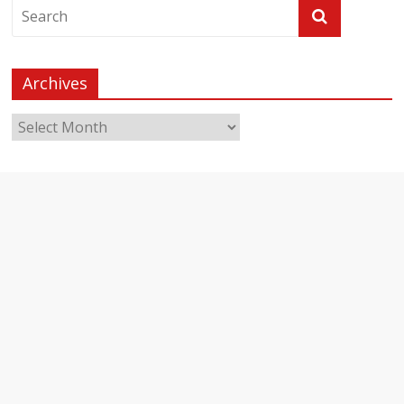
Archives