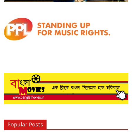
Popular Posts