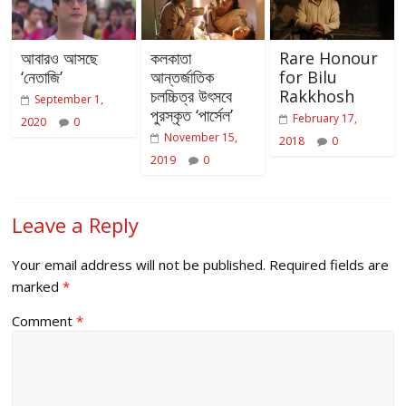
আবারও আসছে
কলকাতা
Rare Honour
‘নেতাজি’
আন্তর্জাতিক
for Bilu
চলচ্চিত্র উৎসবে
Rakkhosh
September 1,
পুরস্কৃত ‘পার্সেল’
February 17,
2020
0
November 15,
2018
0
2019
0
Leave a Reply
Your email address will not be published.
Required fields are
marked
*
Comment
*