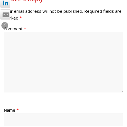
Your email address will not be published.
Required fields are
marked
*
Comment
*
Name
*