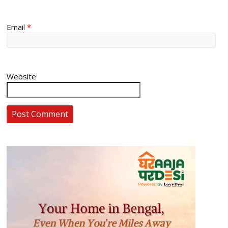
Email
*
Website