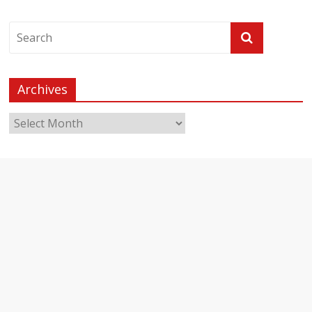
Archives