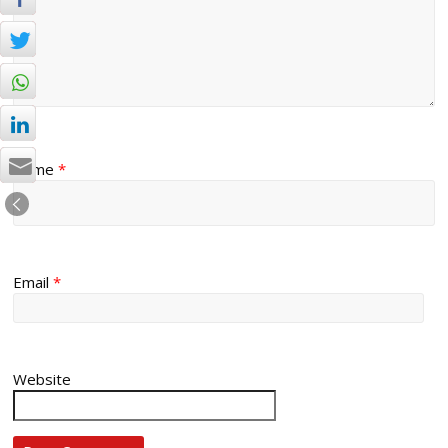
Name
*
Email
*
Website