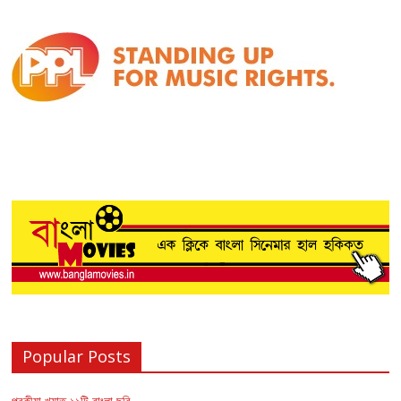
Popular Posts
পরকীয়া খ্যাত ১১টি বাংলা ছবি