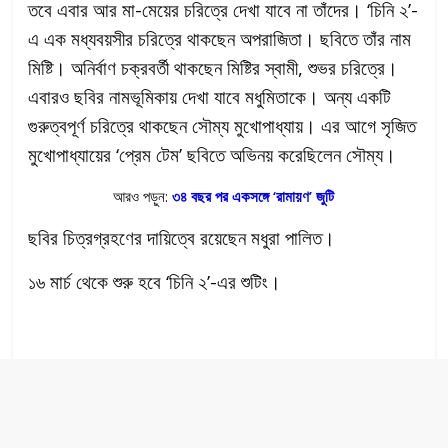
তবে এবার আর মা-মেয়ের চরিত্রে দেখা যাবে না তাঁদের। ‘চিনি ২’-
এ এক মধ্যবয়সীর চরিত্রে থাকছেন অপরাজিতা। ছবিতে তাঁর নাম
মিষ্টি। অনির্বাণ চক্রবর্তী থাকছেন মিষ্টির স্বামী, শুভর চরিত্রে।
এবারও ছবির নামভূমিকায় দেখা যাবে মধুমিতাকে। অন্য একটি
গুরুত্বপূর্ণ চরিত্রে থাকছেন সৌম্য মুখোপাধ্যায়। এর আগে সৃজিত
মুখোপাধ্যায়ের ‘প্রেম টেম’ ছবিতে অভিনয় করেছিলেন সৌম্য।
আরও পড়ুন:
৩৪ বছর পর একসঙ্গে ‘রামায়ণ’ জুটি
ছবির চিত্রগ্রহণের দায়িত্বে রয়েছেন মধুরা পালিত।
১৬ মার্চ থেকে শুরু হবে ‘চিনি ২’-এর শুটিং।