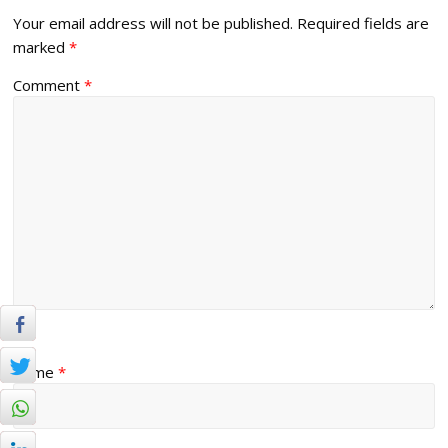
Your email address will not be published.
Required fields are
marked
*
Comment
*
Name
*