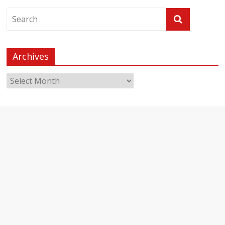
Archives