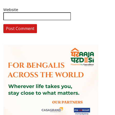
Website