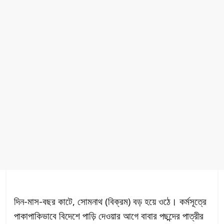
দিন-মাস-বছর কাটে, সোমনাথ (বিক্রম) বড় হয়ে ওঠে। কর্মসূত্রে
পাকাপাকিভাবে বিদেশে পাড়ি দেওয়ার আগে বাবার পছন্দের পাত্রীর