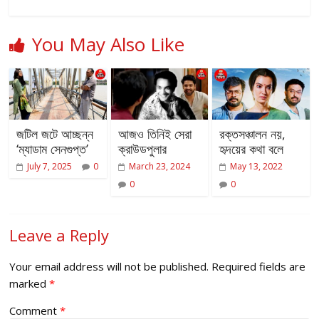
You May Also Like
জটিল জটে আচ্ছন্ন
আজও তিনিই সেরা
রক্তসঞ্চালন নয়,
‘ম্যাডাম সেনগুপ্ত’
ক্রাউডপুলার
হৃদয়ের কথা বলে
July 7, 2025
0
March 23, 2024
May 13, 2022
0
0
Leave a Reply
Your email address will not be published.
Required fields are
marked
*
Comment
*