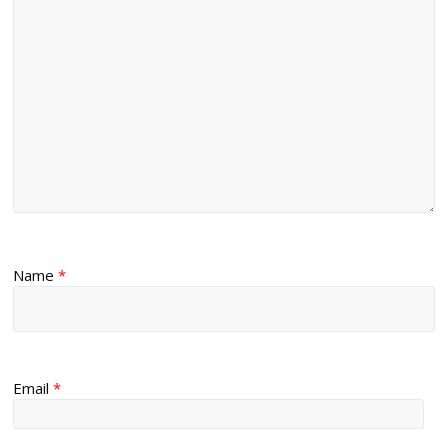
Name
*
Email
*