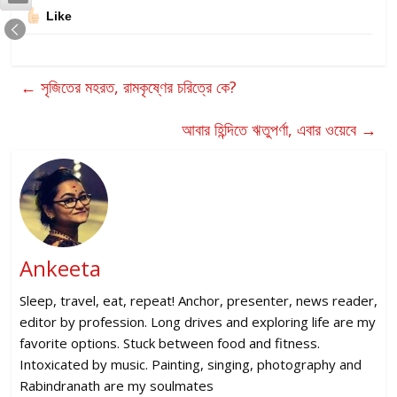
Like
←
সৃজিতের মহরত, রামকৃষ্ণের চরিত্রে কে?
আবার হিন্দিতে ঋতুপর্ণা, এবার ওয়েবে
→
Ankeeta
Sleep, travel, eat, repeat! Anchor, presenter, news reader,
editor by profession. Long drives and exploring life are my
favorite options. Stuck between food and fitness.
Intoxicated by music. Painting, singing, photography and
Rabindranath are my soulmates