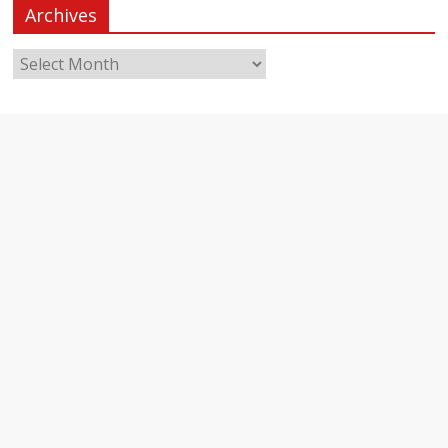
Archives