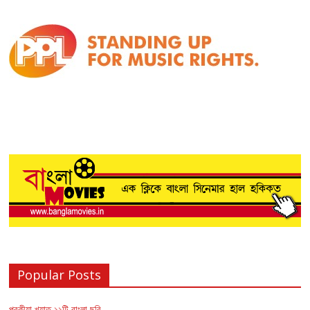
Popular Posts
পরকীয়া খ্যাত ১১টি বাংলা ছবি