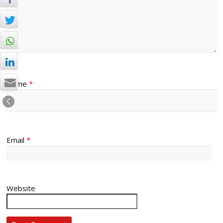
Name
*
Email
*
Website