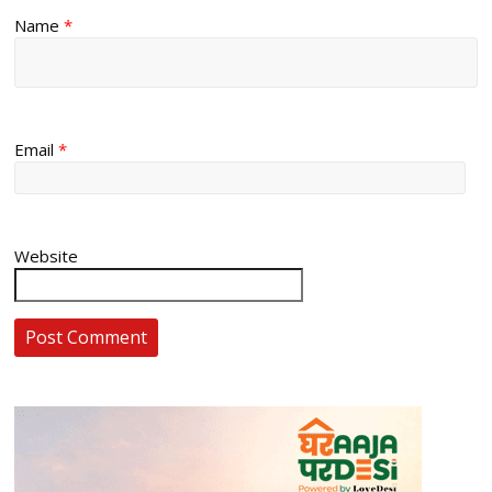
Name
*
Email
*
Website