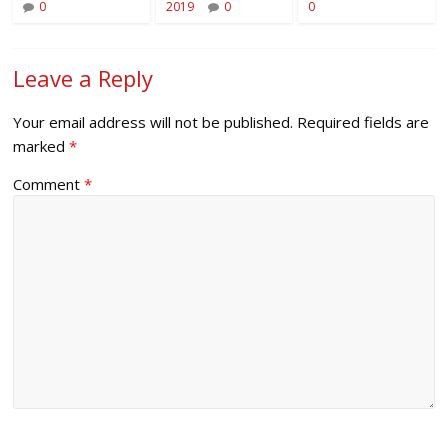
0
2019
0
0
Leave a Reply
Your email address will not be published.
Required fields are
marked
*
Comment
*