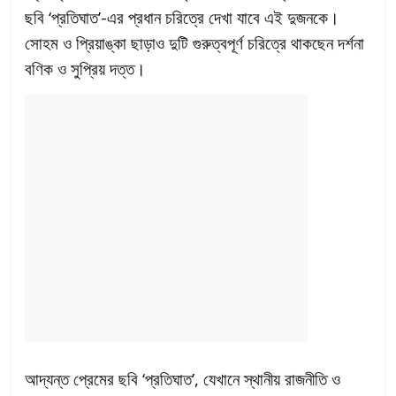
ছবি ‘প্রতিঘাত’-এর প্রধান চরিত্রে দেখা যাবে এই দুজনকে।
সোহম ও প্রিয়াঙ্কা ছাড়াও দুটি গুরুত্বপূর্ণ চরিত্রে থাকছেন দর্শনা
বণিক ও সুপ্রিয় দত্ত।
আদ্যন্ত প্রেমের ছবি ‘প্রতিঘাত’, যেখানে স্থানীয় রাজনীতি ও