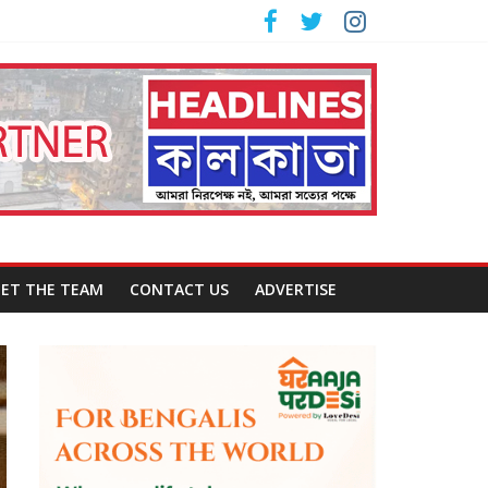
ET THE TEAM
CONTACT US
ADVERTISE