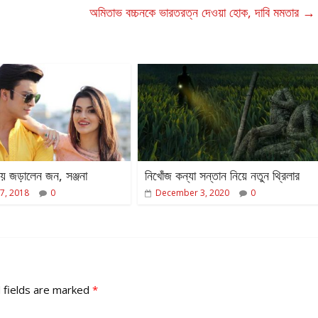
অমিতাভ বচ্চনকে ভারতরত্ন দেওয়া হোক, দাবি মমতার
→
া’য় জড়ালেন জন, সঞ্জনা
নিখোঁজ কন্যা সন্তান নিয়ে নতুন থ্রিলার
7, 2018
0
December 3, 2020
0
 fields are marked
*