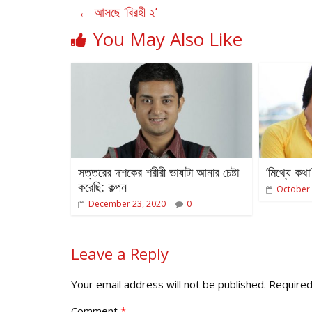
←
আসছে ‘বিরহী ২’
You May Also Like
সত্তরের দশকের শরীরী ভাষাটা আনার চেষ্টা
‘মিথ্যে কথ
করেছি: কল্পন
October 
December 23, 2020
0
Leave a Reply
Your email address will not be published.
Required
Comment
*