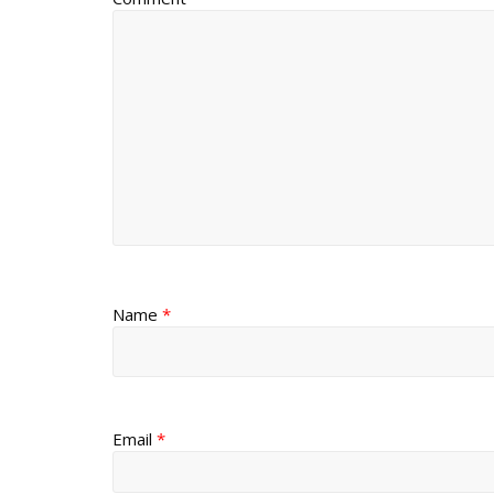
Name
*
Email
*