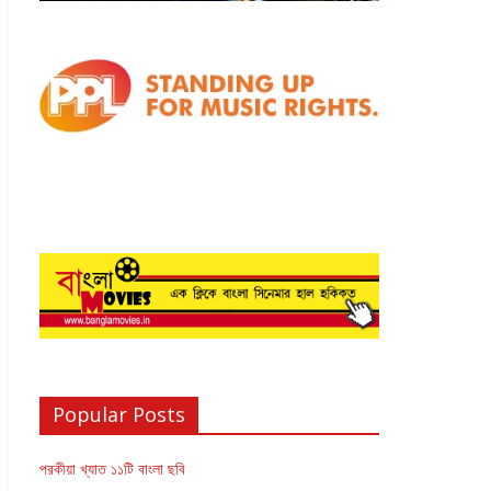
Popular Posts
পরকীয়া খ্যাত ১১টি বাংলা ছবি