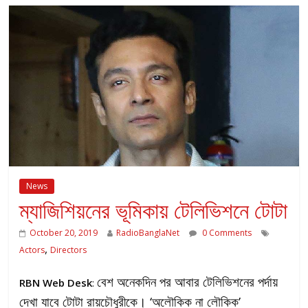
News
ম্যাজিশিয়নের ভূমিকায় টেলিভিশনে টোটা
October 20, 2019
RadioBanglaNet
0 Comments
,
Actors
Directors
বেশ অনেকদিন পর আবার টেলিভিশনের পর্দায়
RBN Web Desk
:
দেখা যাবে টোটা রায়চৌধুরীকে। ‘অলৌকিক না লৌকিক’