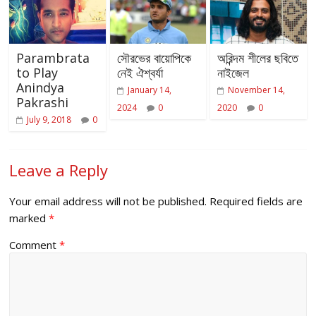
Parambrata
সৌরভের বায়োপিকে
অরিন্দম শীলের ছবিতে
to Play
নেই ঐশ্বর্যা
নাইজেল
Anindya
January 14,
November 14,
Pakrashi
2024
0
2020
0
July 9, 2018
0
Leave a Reply
Your email address will not be published.
Required fields are
marked
*
Comment
*