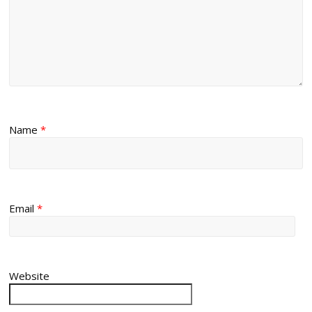
Name
*
Email
*
Website