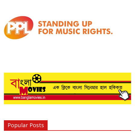
Popular Posts