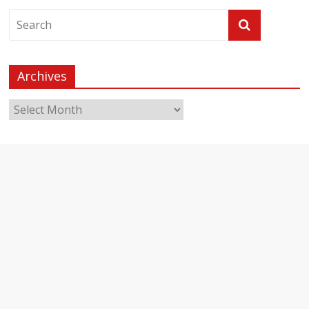
Archives