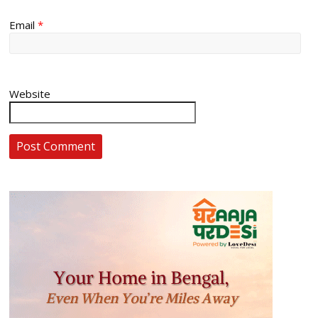
Email
*
Website