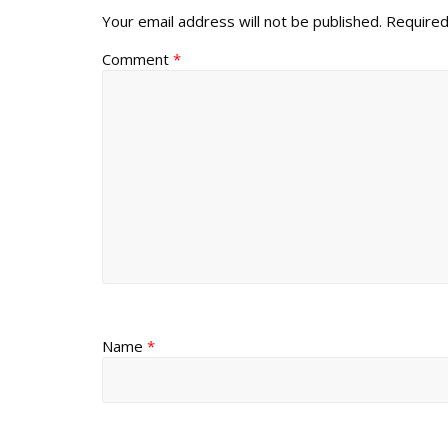
Your email address will not be published.
Required
Comment
*
Name
*