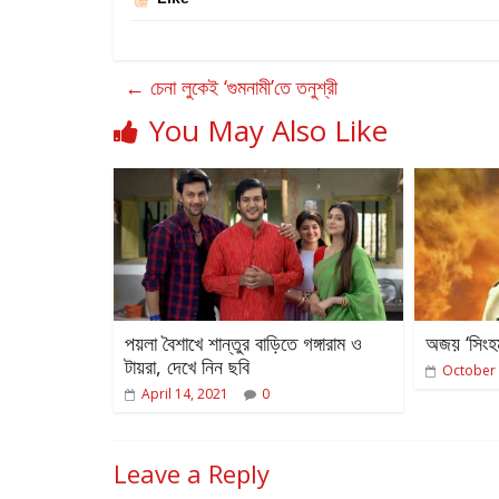
←
চেনা লুকেই ‘গুমনামী’তে তনুশ্রী
You May Also Like
পয়লা বৈশাখে শান্তুর বাড়িতে গঙ্গারাম ও
অজয় ‘সিংহম
টায়রা, দেখে নিন ছবি
October 
April 14, 2021
0
Leave a Reply