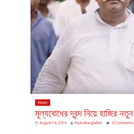
News
মূল্যবোধের দ্বন্দ নিয়ে হাজির নতু
August 19, 2019
RadioBanglaNet
0 Comments