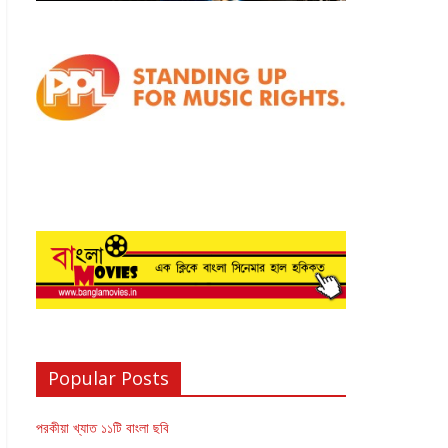
Popular Posts
পরকীয়া খ্যাত ১১টি বাংলা ছবি