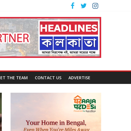
ET THE TEAM
CONTACT US
ADVERTISE