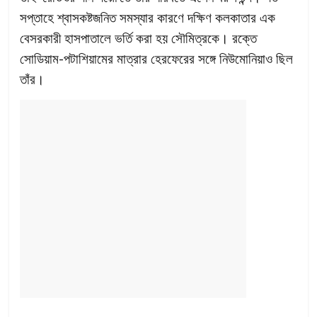
সপ্তাহে শ্বাসকষ্টজনিত সমস্যার কারণে দক্ষিণ কলকাতার এক
বেসরকারী হাসপাতালে ভর্তি করা হয় সৌমিত্রকে। রক্তে
সোডিয়াম-পটাশিয়ামের মাত্রার হেরফেরের সঙ্গে নিউমোনিয়াও ছিল
তাঁর।