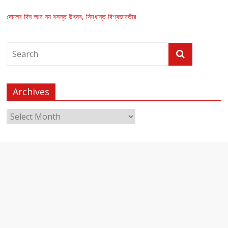
দোলের দিন আর নয় বসন্ত উৎসব, সিদ্ধান্ত বিশ্বভারতীর
Archives