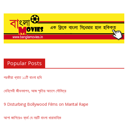
Popular Posts
পরকীয়া খ্যাত ১১টি বাংলা ছবি
বেহিসেবী জীবনযাপন, আজ স্মৃতির অতলে সৌমিত্র
9 Disturbing Bollywood Films on Marital Rape
আশা জাগিয়েও ব্যর্থ যে নয়টি বাংলা ধারাবাহিক