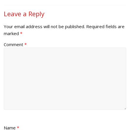
Leave a Reply
Your email address will not be published.
Required fields are
marked
*
Comment
*
Name
*