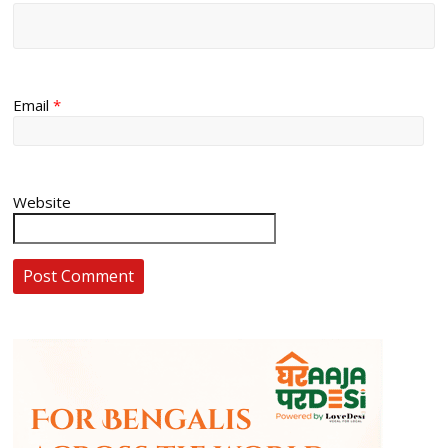
Email
*
Website